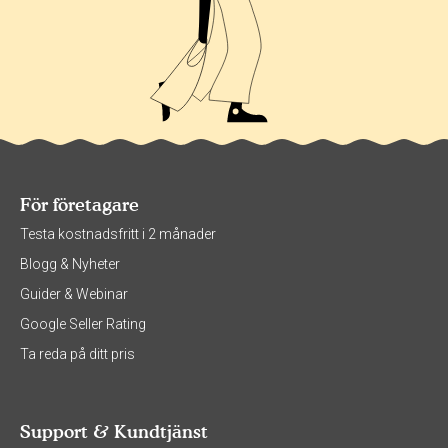
För företagare
Testa kostnadsfritt i 2 månader
Blogg & Nyheter
Guider & Webinar
Google Seller Rating
Ta reda på ditt pris
Support & Kundtjänst