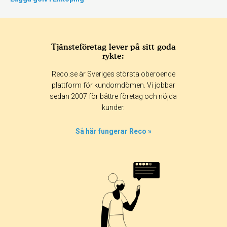
Tjänsteföretag lever på sitt goda
rykte:
Reco.se är Sveriges största oberoende
plattform för kundomdömen. Vi jobbar
sedan 2007 för bättre företag och nöjda
kunder.
Så här fungerar Reco »