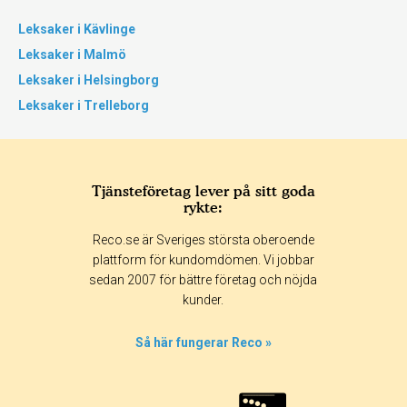
Leksaker i Kävlinge
Leksaker i Malmö
Leksaker i Helsingborg
Leksaker i Trelleborg
Tjänsteföretag lever på sitt goda
rykte:
Reco.se är Sveriges största oberoende
plattform för kundomdömen. Vi jobbar
sedan 2007 för bättre företag och nöjda
kunder.
Så här fungerar Reco »