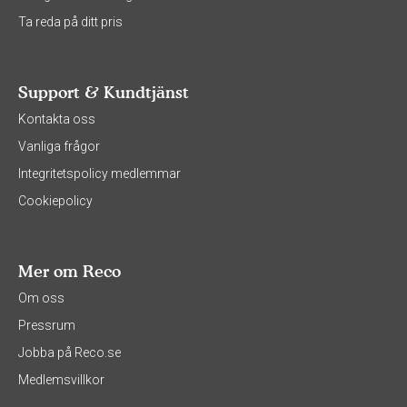
Ta reda på ditt pris
Support & Kundtjänst
Kontakta oss
Vanliga frågor
Integritetspolicy medlemmar
Cookiepolicy
Mer om Reco
Om oss
Pressrum
Jobba på Reco.se
Medlemsvillkor