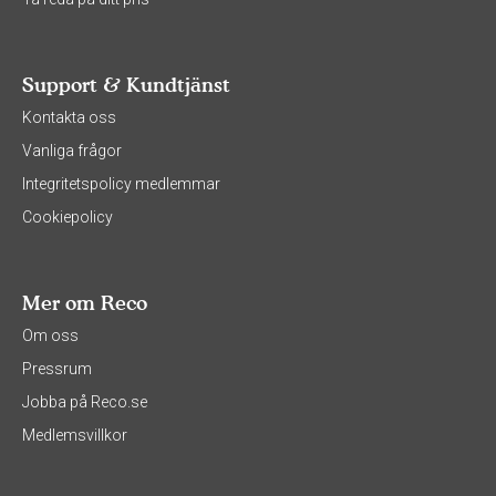
Support & Kundtjänst
Kontakta oss
Vanliga frågor
Integritetspolicy medlemmar
Cookiepolicy
Mer om Reco
Om oss
Pressrum
Jobba på Reco.se
Medlemsvillkor