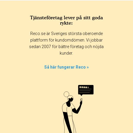
Tjänsteföretag lever på sitt goda
rykte:
Reco.se är Sveriges största oberoende
plattform för kundomdömen. Vi jobbar
sedan 2007 för bättre företag och nöjda
kunder.
Så här fungerar Reco »