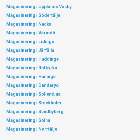
Magasinering i Upplands Väsby
Magasinering i Södertälje
Magasinering i Nacka
Magasinering i Värmdö
Magasinering i Lidingö
Magasinering i Järfälla
Magasinering i Huddinge
Magasinering i Botkyrka
Magasinering i Haninge
Magasinering i Danderyd
Magasinering i Sollentuna
Magasinering i Stockholm
Magasinering i Sundbyberg
Magasinering i Solna
Magasinering i Norrtälje