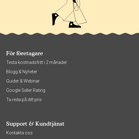
För företagare
Testa kostnadsfritt i 2 månader
Blogg & Nyheter
Guider & Webinar
Google Seller Rating
Ta reda på ditt pris
Support & Kundtjänst
Kontakta oss