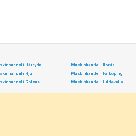
skinhandel i Härryda
Maskinhandel i Borås
skinhandel i Hjo
Maskinhandel i Falköping
skinhandel i Götene
Maskinhandel i Uddevalla