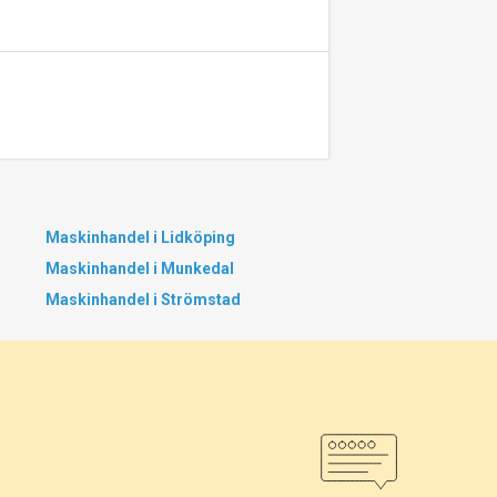
Maskinhandel i Lidköping
Maskinhandel i Munkedal
Maskinhandel i Strömstad