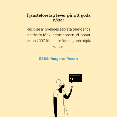
Tjänsteföretag lever på sitt goda
rykte:
Reco.se är Sveriges största oberoende
plattform för kundomdömen. Vi jobbar
sedan 2007 för bättre företag och nöjda
kunder.
Så här fungerar Reco »