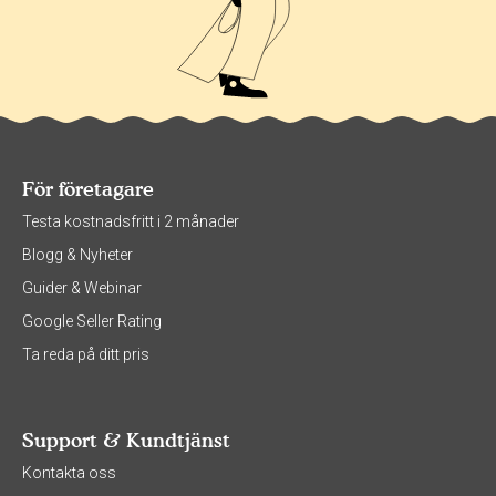
För företagare
Testa kostnadsfritt i 2 månader
Blogg & Nyheter
Guider & Webinar
Google Seller Rating
Ta reda på ditt pris
Support & Kundtjänst
Kontakta oss