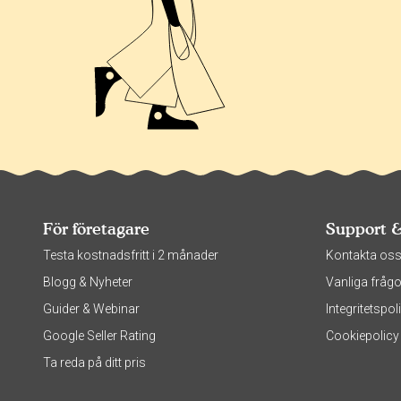
För företagare
Support 
Testa kostnadsfritt i 2 månader
Kontakta os
Blogg & Nyheter
Vanliga frågo
Guider & Webinar
Integritetsp
Google Seller Rating
Cookiepolicy
Ta reda på ditt pris