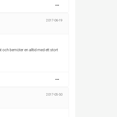
2017-06-19
 och bemöter en alltid med ett stort
2017-05-30