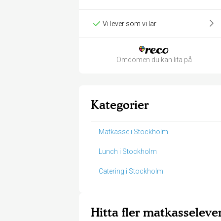
Vi lever som vi lär
Omdömen du kan lita på
Kategorier
Matkasse i Stockholm
Lunch i Stockholm
Catering i Stockholm
Hitta fler matkasseleve