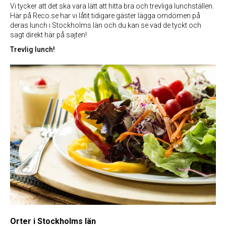
Vi tycker att det ska vara lätt att hitta bra och trevliga lunchställen.
Här på Reco.se har vi låtit tidigare gäster lägga omdömen på
deras lunch i Stockholms län och du kan se vad de tyckt och
sagt direkt här på sajten!
Trevlig lunch!
Orter i Stockholms län