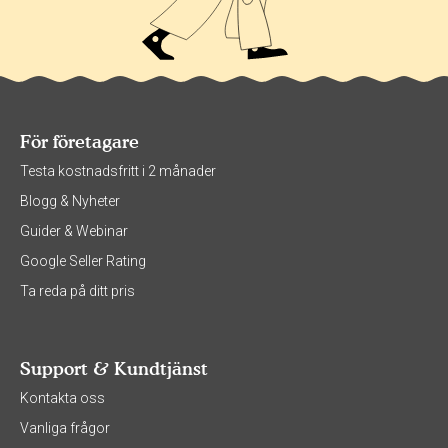
För företagare
Testa kostnadsfritt i 2 månader
Blogg & Nyheter
Guider & Webinar
Google Seller Rating
Ta reda på ditt pris
Support & Kundtjänst
Kontakta oss
Vanliga frågor