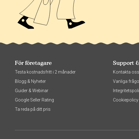
För företagare
Support 
Testa kostnadsfritt i 2 månader
Kontakta os
Blogg & Nyheter
Vanliga frågo
Guider & Webinar
Integritetsp
Google Seller Rating
Cookiepolicy
Ta reda på ditt pris