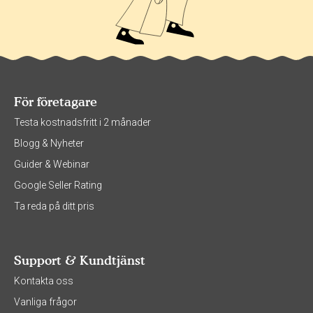
För företagare
Testa kostnadsfritt i 2 månader
Blogg & Nyheter
Guider & Webinar
Google Seller Rating
Ta reda på ditt pris
Support & Kundtjänst
Kontakta oss
Vanliga frågor