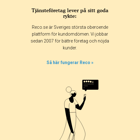
Tjänsteföretag lever på sitt goda
rykte:
Reco.se är Sveriges största oberoende
plattform för kundomdömen. Vi jobbar
sedan 2007 för bättre företag och nöjda
kunder.
Så här fungerar Reco »