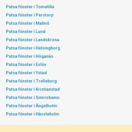
Putsa fönster i Tomelilla
Putsa fönster i Perstorp
Putsa fönster i Malmö
Putsa fönster i Lund
Putsa fönster i Landskrona
Putsa fönster i Helsingborg
Putsa fönster i Höganäs
Putsa fönster i Eslöv
Putsa fönster i Ystad
Putsa fönster i Trelleborg
Putsa fönster i Kristianstad
Putsa fönster i Simrishamn
Putsa fönster i Ängelholm
Putsa fönster i Hässleholm