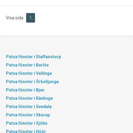
Visa sida:
1
Putsa fönster i Staffanstorp
Putsa fönster i Burlöv
Putsa fönster i Vellinge
Putsa fönster i Örkelljunga
Putsa fönster i Bjuv
Putsa fönster i Kävlinge
Putsa fönster i Svedala
Putsa fönster i Skurup
Putsa fönster i Sjöbo
Putsa fönster i Höör