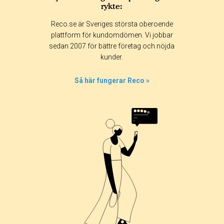
rykte:
Reco.se är Sveriges största oberoende
plattform för kundomdömen. Vi jobbar
sedan 2007 för bättre företag och nöjda
kunder.
Så här fungerar Reco »