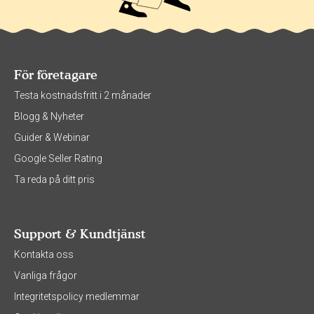
För företagare
Testa kostnadsfritt i 2 månader
Blogg & Nyheter
Guider & Webinar
Google Seller Rating
Ta reda på ditt pris
Support & Kundtjänst
Kontakta oss
Vanliga frågor
Integritetspolicy medlemmar