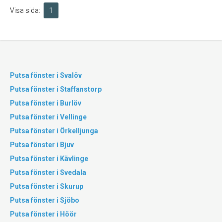
Visa sida:
1
Putsa fönster i Svalöv
Putsa fönster i Staffanstorp
Putsa fönster i Burlöv
Putsa fönster i Vellinge
Putsa fönster i Örkelljunga
Putsa fönster i Bjuv
Putsa fönster i Kävlinge
Putsa fönster i Svedala
Putsa fönster i Skurup
Putsa fönster i Sjöbo
Putsa fönster i Höör