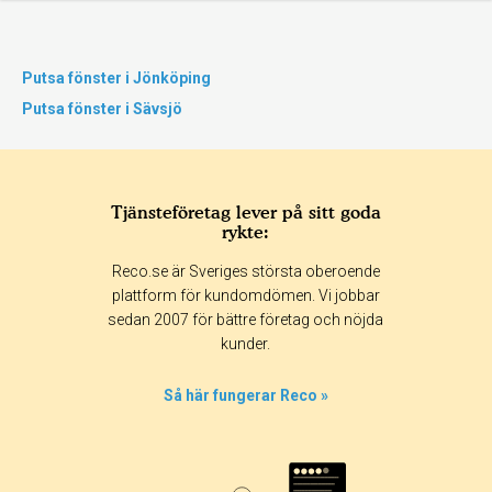
Putsa fönster i Jönköping
Putsa fönster i Sävsjö
Tjänsteföretag lever på sitt goda
rykte:
Reco.se är Sveriges största oberoende
plattform för kundomdömen. Vi jobbar
sedan 2007 för bättre företag och nöjda
kunder.
Så här fungerar Reco »