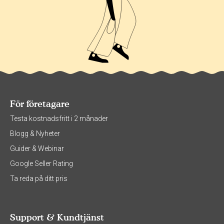
För företagare
Testa kostnadsfritt i 2 månader
Blogg & Nyheter
Guider & Webinar
Google Seller Rating
Ta reda på ditt pris
Support & Kundtjänst