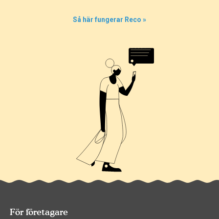
Så här fungerar Reco »
För företagare