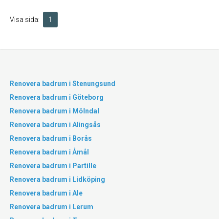
Visa sida:
1
Renovera badrum i Stenungsund
Renovera badrum i Göteborg
Renovera badrum i Mölndal
Renovera badrum i Alingsås
Renovera badrum i Borås
Renovera badrum i Åmål
Renovera badrum i Partille
Renovera badrum i Lidköping
Renovera badrum i Ale
Renovera badrum i Lerum