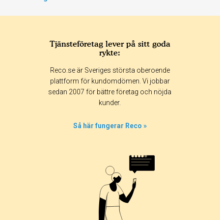
Tjänsteföretag lever på sitt goda
rykte:
Reco.se är Sveriges största oberoende
plattform för kundomdömen. Vi jobbar
sedan 2007 för bättre företag och nöjda
kunder.
Så här fungerar Reco »