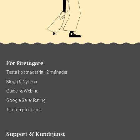
För företagare
Testa kostnadsfritt i 2 månader
Blogg & Nyheter
Guider & Webinar
Google Seller Rating
Ta reda på ditt pris
Support & Kundtjänst