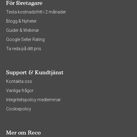
För företagare
Testa kostnadsfritt i 2 månader
Blogg & Nyheter
Guider & Webinar
Google Seller Rating
Ta reda på ditt pris
Support & Kundtjänst
Kontakta oss
Vanliga frågor
Integritetspolicy medlemmar
Cookiepolicy
Mer om Reco