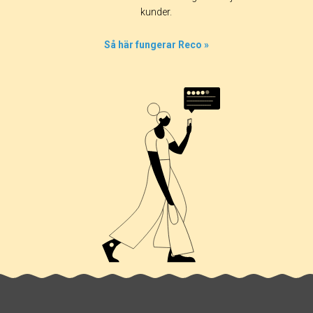
kunder.
Så här fungerar Reco »