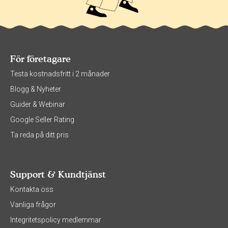
För företagare
Testa kostnadsfritt i 2 månader
Blogg & Nyheter
Guider & Webinar
Google Seller Rating
Ta reda på ditt pris
Support & Kundtjänst
Kontakta oss
Vanliga frågor
Integritetspolicy medlemmar