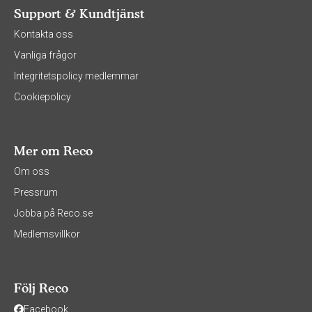
Support & Kundtjänst
Kontakta oss
Vanliga frågor
Integritetspolicy medlemmar
Cookiepolicy
Mer om Reco
Om oss
Pressrum
Jobba på Reco.se
Medlemsvillkor
Följ Reco
Facebook