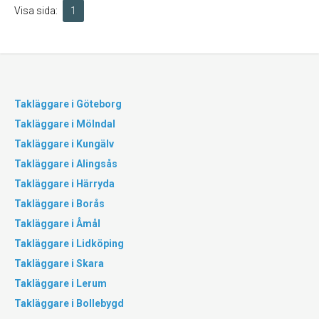
Visa sida:
1
Takläggare i Göteborg
Takläggare i Mölndal
Takläggare i Kungälv
Takläggare i Alingsås
Takläggare i Härryda
Takläggare i Borås
Takläggare i Åmål
Takläggare i Lidköping
Takläggare i Skara
Takläggare i Lerum
Takläggare i Bollebygd