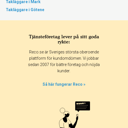
Takläggare i Mark
Takläggare i Götene
Tjänsteföretag lever på sitt goda
rykte:
Reco.se är Sveriges största oberoende
plattform för kundomdömen. Vi jobbar
sedan 2007 för bättre företag och nöjda
kunder.
Så här fungerar Reco »