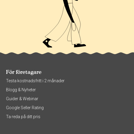
För företagare
Testa kostnadsfritt i 2 månader
Blogg & Nyheter
Guider & Webinar
Google Seller Rating
Ta reda på ditt pris