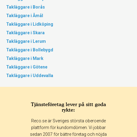
Takläggare i Borås
Takläggare i Åmål
Takläggare i Lidköping
Takläggare i Skara
Takläggare i Lerum
Takläggare i Bollebygd
Takläggare i Mark
Takläggare i Götene
Takläggare i Uddevalla
Tjänsteföretag lever på sitt goda
rykte:
Reco.se är Sveriges största oberoende
plattform för kundomdömen. Vi jobbar
sedan 2007 för bättre företag och nöjda