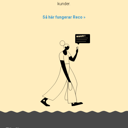
kunder.
Så här fungerar Reco »