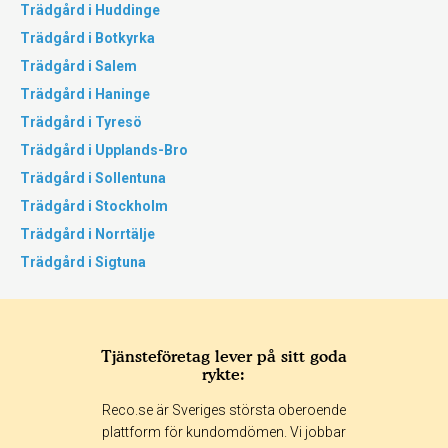
Trädgård i Huddinge
Trädgård i Botkyrka
Trädgård i Salem
Trädgård i Haninge
Trädgård i Tyresö
Trädgård i Upplands-Bro
Trädgård i Sollentuna
Trädgård i Stockholm
Trädgård i Norrtälje
Trädgård i Sigtuna
Tjänsteföretag lever på sitt goda
rykte:
Reco.se är Sveriges största oberoende
plattform för kundomdömen. Vi jobbar