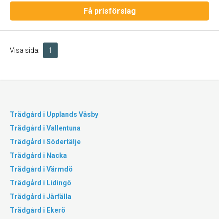
Få prisförslag
Visa sida:
1
Trädgård i Upplands Väsby
Trädgård i Vallentuna
Trädgård i Södertälje
Trädgård i Nacka
Trädgård i Värmdö
Trädgård i Lidingö
Trädgård i Järfälla
Trädgård i Ekerö