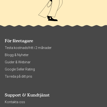
För företagare
Testa kostnadsfritt i 2 månader
Blogg & Nyheter
Guider & Webinar
Google Seller Rating
Ta reda på ditt pris
Support & Kundtjänst
Kontakta oss