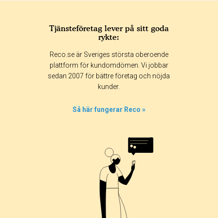
Tjänsteföretag lever på sitt goda
rykte:
Reco.se är Sveriges största oberoende
plattform för kundomdömen. Vi jobbar
sedan 2007 för bättre företag och nöjda
kunder.
Så här fungerar Reco »