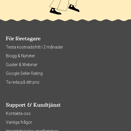
För företagare
Testa kostnadsfritt i 2 månader
Blogg & Nyheter
Guider & Webinar
Google Seller Rating
Ta reda på ditt pris
Support & Kundtjänst
Kontakta oss
Vanliga frågor