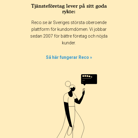
Tjänsteföretag lever på sitt goda
rykte:
Reco.se är Sveriges största oberoende
plattform för kundomdömen. Vi jobbar
sedan 2007 för bättre företag och nöjda
kunder.
Så här fungerar Reco »