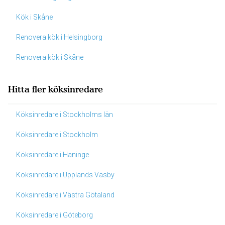
Kök i Skåne
Renovera kök i Helsingborg
Renovera kök i Skåne
Hitta fler köksinredare
Köksinredare i Stockholms län
Köksinredare i Stockholm
Köksinredare i Haninge
Köksinredare i Upplands Väsby
Köksinredare i Västra Götaland
Köksinredare i Göteborg