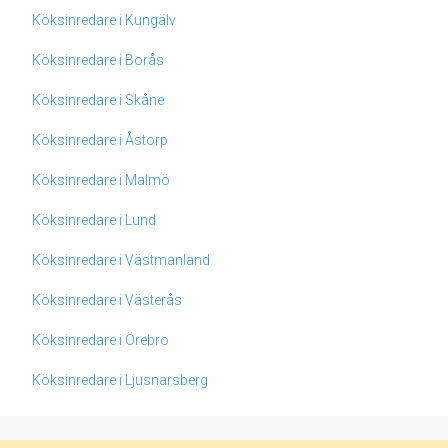
Köksinredare i Kungälv
Köksinredare i Borås
Köksinredare i Skåne
Köksinredare i Åstorp
Köksinredare i Malmö
Köksinredare i Lund
Köksinredare i Västmanland
Köksinredare i Västerås
Köksinredare i Örebro
Köksinredare i Ljusnarsberg