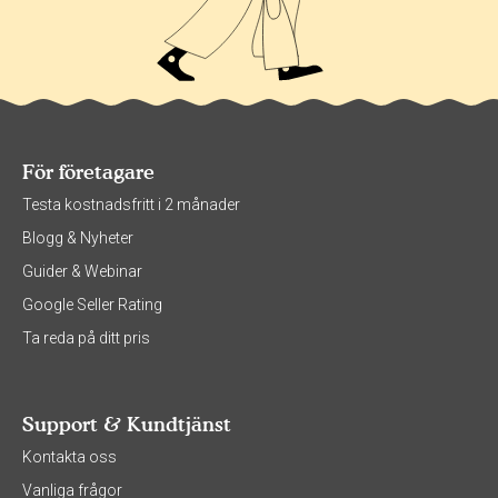
För företagare
Testa kostnadsfritt i 2 månader
Blogg & Nyheter
Guider & Webinar
Google Seller Rating
Ta reda på ditt pris
Support & Kundtjänst
Kontakta oss
Vanliga frågor