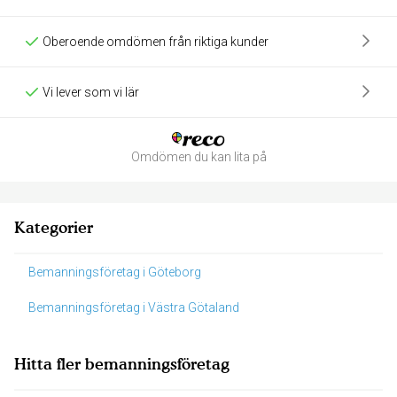
Oberoende omdömen från riktiga kunder
Vi lever som vi lär
Omdömen du kan lita på
Kategorier
Bemanningsföretag i Göteborg
Bemanningsföretag i Västra Götaland
Hitta fler bemanningsföretag