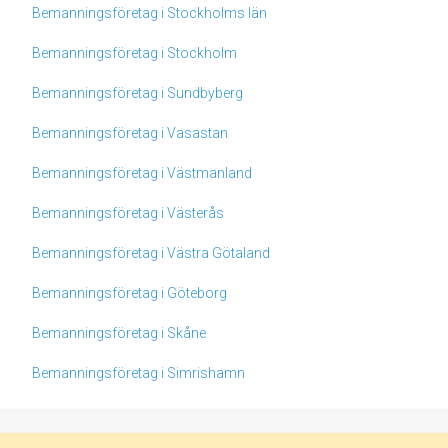
Bemanningsföretag i Stockholms län
Bemanningsföretag i Stockholm
Bemanningsföretag i Sundbyberg
Bemanningsföretag i Vasastan
Bemanningsföretag i Västmanland
Bemanningsföretag i Västerås
Bemanningsföretag i Västra Götaland
Bemanningsföretag i Göteborg
Bemanningsföretag i Skåne
Bemanningsföretag i Simrishamn