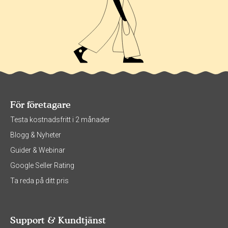
För företagare
Testa kostnadsfritt i 2 månader
Blogg & Nyheter
Guider & Webinar
Google Seller Rating
Ta reda på ditt pris
Support & Kundtjänst