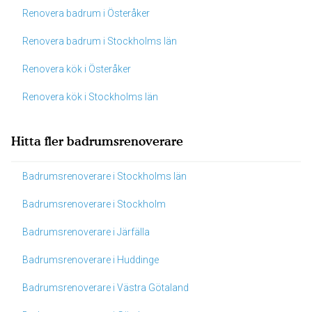
Renovera badrum i Österåker
Renovera badrum i Stockholms län
Renovera kök i Österåker
Renovera kök i Stockholms län
Hitta fler badrumsrenoverare
Badrumsrenoverare i Stockholms län
Badrumsrenoverare i Stockholm
Badrumsrenoverare i Järfälla
Badrumsrenoverare i Huddinge
Badrumsrenoverare i Västra Götaland