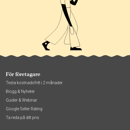
För företagare
Testa kostnadsfritt i 2 månader
Blogg & Nyheter
Guider & Webinar
Google Seller Rating
Ta reda på ditt pris