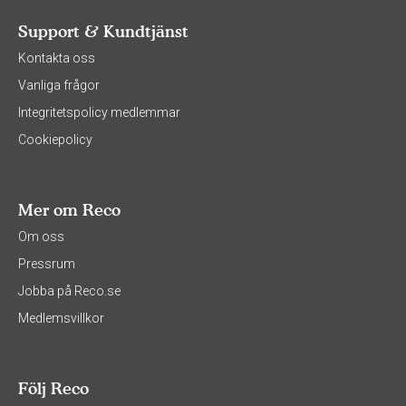
Support & Kundtjänst
Kontakta oss
Vanliga frågor
Integritetspolicy medlemmar
Cookiepolicy
Mer om Reco
Om oss
Pressrum
Jobba på Reco.se
Medlemsvillkor
Följ Reco