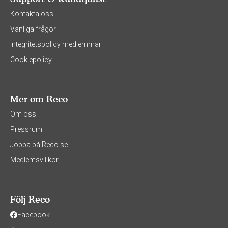
Kontakta oss
Vanliga frågor
Integritetspolicy medlemmar
Cookiepolicy
Mer om Reco
Om oss
Pressrum
Jobba på Reco.se
Medlemsvillkor
Följ Reco
Facebook