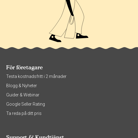
För företagare
Testa kostnadsfritt i 2 månader
Blogg & Nyheter
Guider & Webinar
Google Seller Rating
Ta reda på ditt pris
Support & Kundtjänst