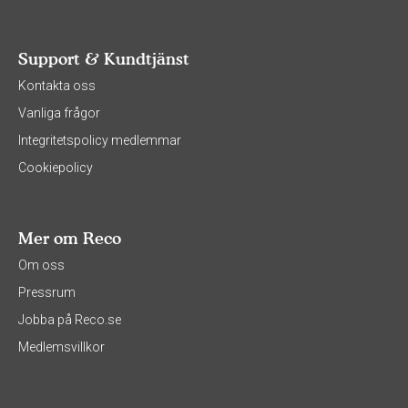
Support & Kundtjänst
Kontakta oss
Vanliga frågor
Integritetspolicy medlemmar
Cookiepolicy
Mer om Reco
Om oss
Pressrum
Jobba på Reco.se
Medlemsvillkor