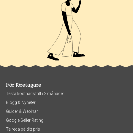
För företagare
Testa kostnadsfritt i 2 månader
Blogg & Nyheter
Guider & Webinar
Google Seller Rating
Ta reda på ditt pris