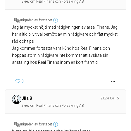
Skrev om Real Finans och Försäkring AB
Inbjuden av företaget
Jag är mycket nöjd med rådgivningen av areal Finans. Jag
har alltid blivit väl bemött av min rådgivare och fått mycket
råd och tips
Jag kommer fortsätta vara k6nd hos Real Finans och
hoppas att min rådgivare inte kommer att avsluta sin
0
Ulla B
2024-04-15
Skrev om Real Finans och Försäkring AB
Inbjuden av företaget