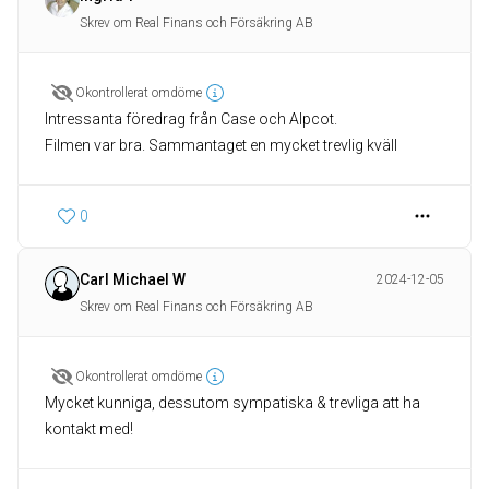
Skrev om Real Finans och Försäkring AB
Okontrollerat omdöme
Intressanta föredrag från Case och Alpcot.
Filmen var bra. Sammantaget en mycket trevlig kväll
0
Carl Michael W
2024-12-05
Skrev om Real Finans och Försäkring AB
Okontrollerat omdöme
Mycket kunniga, dessutom sympatiska & trevliga att ha
kontakt med!