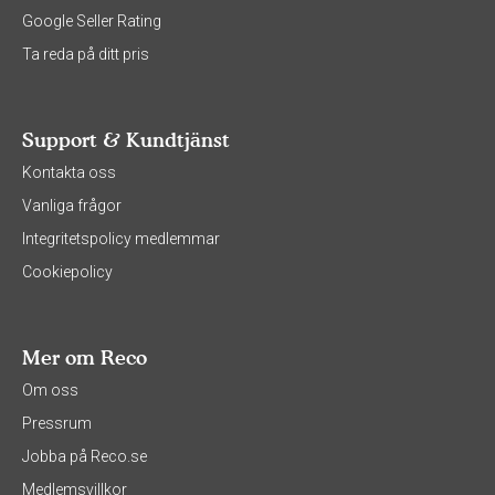
Google Seller Rating
Ta reda på ditt pris
Support & Kundtjänst
Kontakta oss
Vanliga frågor
Integritetspolicy medlemmar
Cookiepolicy
Mer om Reco
Om oss
Pressrum
Jobba på Reco.se
Medlemsvillkor