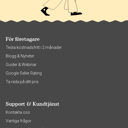
För företagare
Testa kostnadsfritt i 2 månader
Blogg & Nyheter
Guider & Webinar
Google Seller Rating
Ta reda på ditt pris
Support & Kundtjänst
Kontakta oss
Vanliga frågor