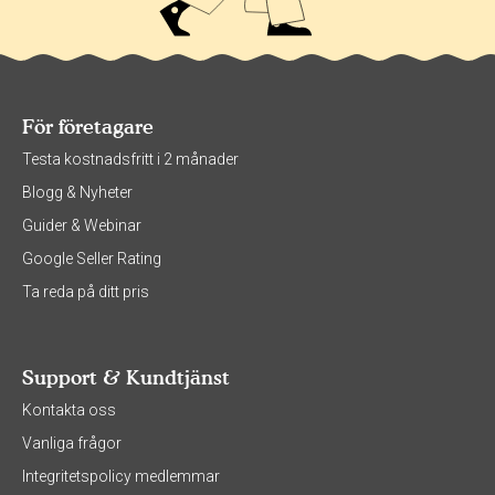
För företagare
Testa kostnadsfritt i 2 månader
Blogg & Nyheter
Guider & Webinar
Google Seller Rating
Ta reda på ditt pris
Support & Kundtjänst
Kontakta oss
Vanliga frågor
Integritetspolicy medlemmar