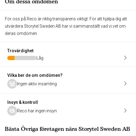
Om dessa omdömen
För oss på Reco är riktig transparens viktigt. För att hjälpa dig att
utvärdera Storytel Sweden AB har vi sammanställt vad vi vet om
deras omdömen
Trovärdighet
Låg
Vilka ber de om omdömen?
Ingen aktiv insamling
Insyn & kontroll
Reco har ingen insyn
Bästa Övriga företagen nära Storytel Sweden AB