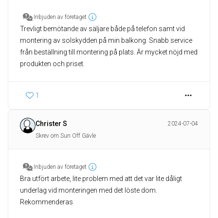
Inbjuden av företaget
Trevligt bemötande av säljare både på telefon samt vid
montering av solskydden på min balkong. Snabb service
från beställning till montering på plats. Är mycket nöjd med
produkten och priset.
1
Christer S
2024-07-04
Skrev om Sun Off Gävle
Inbjuden av företaget
Bra utfört arbete, lite problem med att det var lite dåligt
underlag vid monteringen med det löste dom.
Rekommenderas