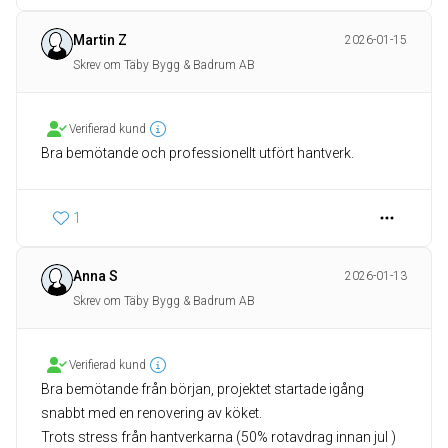
Martin Z
2026-01-15
Skrev om Täby Bygg & Badrum AB
Verifierad kund
Bra bemötande och professionellt utfört hantverk.
1
Anna S
2026-01-13
Skrev om Täby Bygg & Badrum AB
Verifierad kund
Bra bemötande från början, projektet startade igång
snabbt med en renovering av köket.
Trots stress från hantverkarna (50% rotavdrag innan jul )