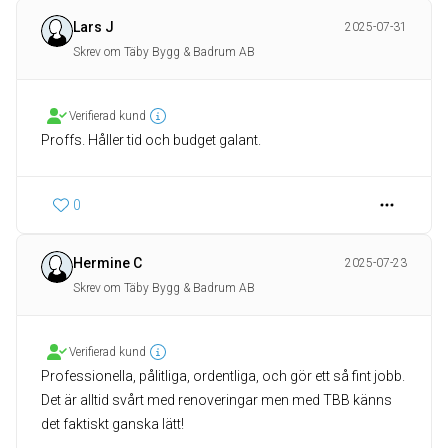
Lars J
2025-07-31
Skrev om Täby Bygg & Badrum AB
Verifierad kund
Proffs. Håller tid och budget galant.
0
Hermine C
2025-07-23
Skrev om Täby Bygg & Badrum AB
Verifierad kund
Professionella, pålitliga, ordentliga, och gör ett så fint jobb.
Det är alltid svårt med renoveringar men med TBB känns
det faktiskt ganska lätt!