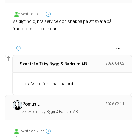
Verifierad kund
Väldigt nöjd, bra service och snabba på att svara på
frågor och funderingar
1
2026-04-02
Svar från Täby Bygg & Badrum AB
Tack Astrid för dina fina ord
Pontus L
2026-02-11
Skrev om Täby Bygg & Badrum AB
Verifierad kund