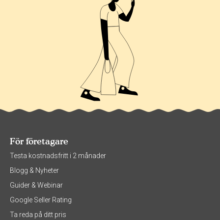
För företagare
Testa kostnadsfritt i 2 månader
Blogg & Nyheter
Guider & Webinar
Google Seller Rating
Ta reda på ditt pris