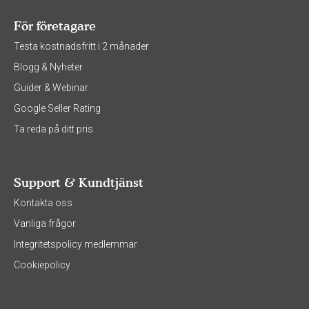
För företagare
Testa kostnadsfritt i 2 månader
Blogg & Nyheter
Guider & Webinar
Google Seller Rating
Ta reda på ditt pris
Support & Kundtjänst
Kontakta oss
Vanliga frågor
Integritetspolicy medlemmar
Cookiepolicy