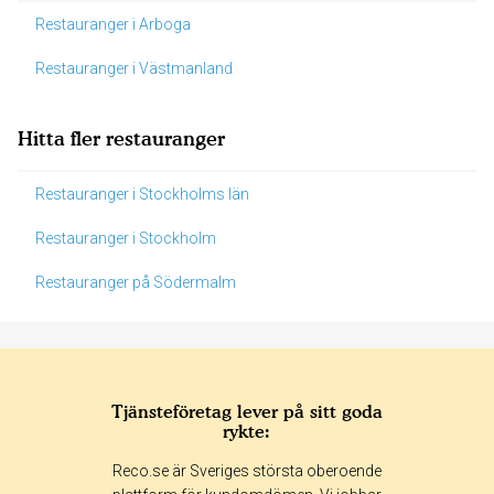
Restauranger i Arboga
Restauranger i Västmanland
Hitta fler restauranger
Restauranger i Stockholms län
Restauranger i Stockholm
Restauranger på Södermalm
Tjänsteföretag lever på sitt goda
rykte:
Betyg & tidpunkt:
Reco.se är Sveriges största oberoende