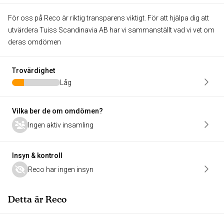
För oss på Reco är riktig transparens viktigt. För att hjälpa dig att
utvärdera Tuiss Scandinavia AB har vi sammanställt vad vi vet om
deras omdömen
Trovärdighet
Låg
Vilka ber de om omdömen?
Ingen aktiv insamling
Insyn & kontroll
Reco har ingen insyn
Detta är Reco