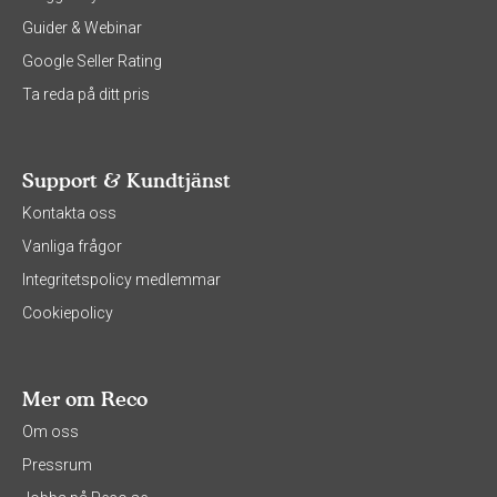
Guider & Webinar
Google Seller Rating
Ta reda på ditt pris
Support & Kundtjänst
Kontakta oss
Vanliga frågor
Integritetspolicy medlemmar
Cookiepolicy
Mer om Reco
Om oss
Pressrum