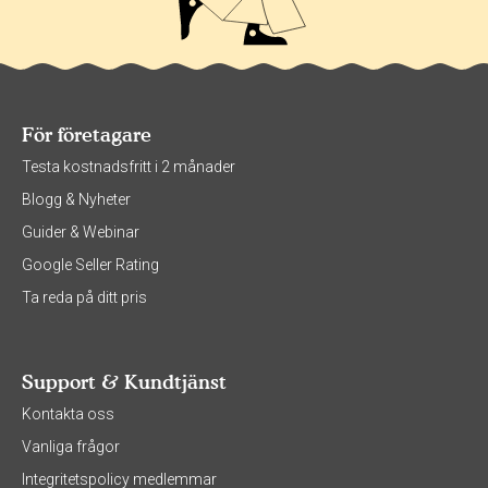
För företagare
Testa kostnadsfritt i 2 månader
Blogg & Nyheter
Guider & Webinar
Google Seller Rating
Ta reda på ditt pris
Support & Kundtjänst
Kontakta oss
Vanliga frågor
Integritetspolicy medlemmar