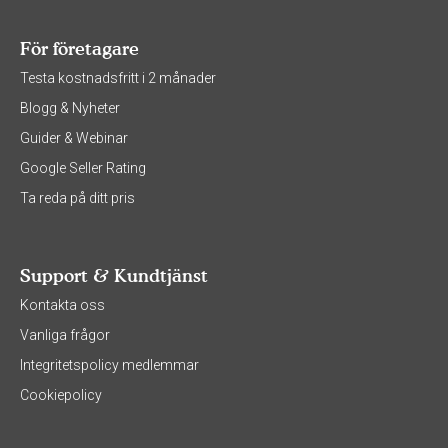
För företagare
Testa kostnadsfritt i 2 månader
Blogg & Nyheter
Guider & Webinar
Google Seller Rating
Ta reda på ditt pris
Support & Kundtjänst
Kontakta oss
Vanliga frågor
Integritetspolicy medlemmar
Cookiepolicy