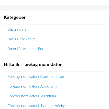
Kategorier
Dator i Kista
Dator i Stockholm
Dator i Stockholms län
Hitta fler företag inom dator
Företag inom dator i Stockholms län
Företag inom dator i Stockholm
Företag inom dator i Sollentuna
Företag inom dator i Upplands Väsby