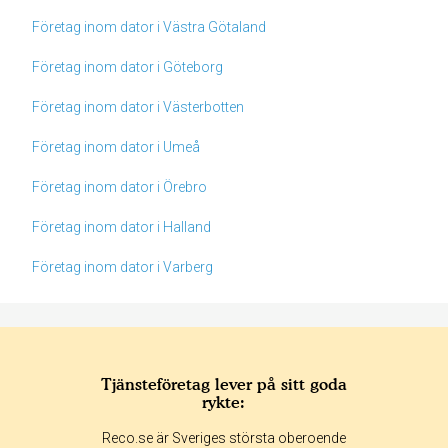
Företag inom dator i Västra Götaland
Företag inom dator i Göteborg
Företag inom dator i Västerbotten
Företag inom dator i Umeå
Företag inom dator i Örebro
Företag inom dator i Halland
Företag inom dator i Varberg
Tjänsteföretag lever på sitt goda
rykte:
Betyg & tidpunkt:
Reco.se är Sveriges största oberoende