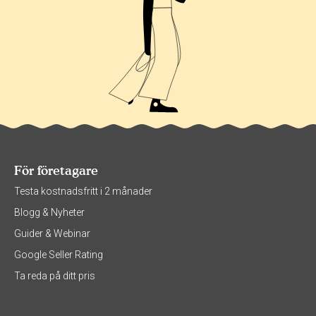
För företagare
Testa kostnadsfritt i 2 månader
Blogg & Nyheter
Guider & Webinar
Google Seller Rating
Ta reda på ditt pris