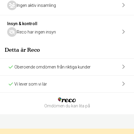
Ingen aktiv insamling
Insyn & kontroll
Reco har ingen insyn
Detta är Reco
Oberoende omdömen från riktiga kunder
Vi lever som vi lär
Omdömen du kan lita på