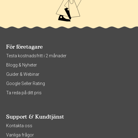
För företagare
Testa kostnadsfritt i 2 månader
Blogg & Nyheter
Guider & Webinar
Google Seller Rating
Ta reda på ditt pris
Support & Kundtjänst
Kontakta oss
Vanliga frågor