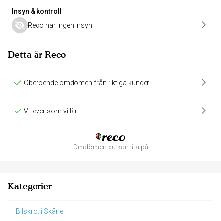
Insyn & kontroll
Reco har ingen insyn
Detta är Reco
Oberoende omdömen från riktiga kunder
Vi lever som vi lär
Omdömen du kan lita på
Kategorier
Bilskrot i Skåne