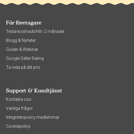
För företagare
Testa kostnadsfritt i 2 månader
Blogg & Nyheter
Guider & Webinar
Google Seller Rating
Ta reda på ditt pris
Support & Kundtjänst
Kontakta oss
Vanliga frågor
Integritetspolicy medlemmar
Cookiepolicy