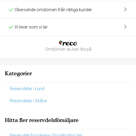
Oberoende omdömen från riktiga kunder
Vi lever som vi lär
Omdömen du kan lita på
Kategorier
Reservdelar i Lund
Reservdelar i Skåne
Hitta fler reservdelsförsäljare
Reservdelsförsäljare i Stockholms län