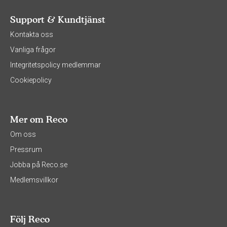
Support & Kundtjänst
Kontakta oss
Vanliga frågor
Integritetspolicy medlemmar
Cookiepolicy
Mer om Reco
Om oss
Pressrum
Jobba på Reco.se
Medlemsvillkor
Följ Reco