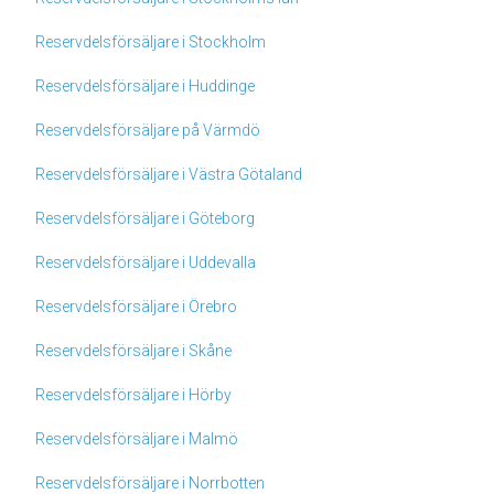
Reservdelsförsäljare i Stockholm
Reservdelsförsäljare i Huddinge
Reservdelsförsäljare på Värmdö
Reservdelsförsäljare i Västra Götaland
Reservdelsförsäljare i Göteborg
Reservdelsförsäljare i Uddevalla
Reservdelsförsäljare i Örebro
Reservdelsförsäljare i Skåne
Reservdelsförsäljare i Hörby
Reservdelsförsäljare i Malmö
Reservdelsförsäljare i Norrbotten