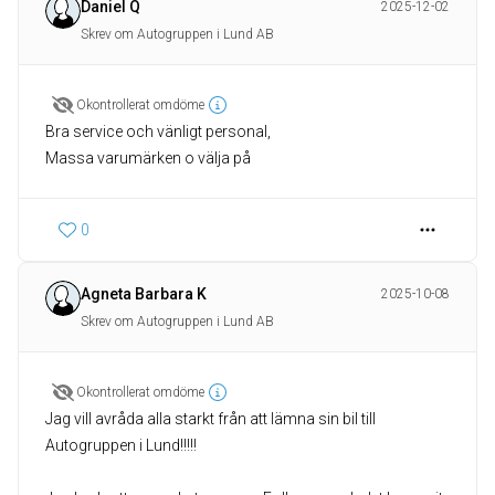
Daniel Q
2025-12-02
Skrev om Autogruppen i Lund AB
Okontrollerat omdöme
Bra service och vänligt personal,
Massa varumärken o välja på
0
Agneta Barbara K
2025-10-08
Skrev om Autogruppen i Lund AB
Okontrollerat omdöme
Jag vill avråda alla starkt från att lämna sin bil till
Autogruppen i Lund!!!!!