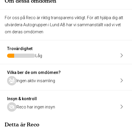
Om dessa omdömen
För oss på Reco är riktig transparens viktigt. För att hjälpa dig att
utvärdera Autogruppen i Lund AB har vi sammanställt vad vi vet
om deras omdömen
Trovärdighet
Låg
Vilka ber de om omdömen?
Ingen aktiv insamling
Insyn & kontroll
Reco har ingen insyn
Detta är Reco