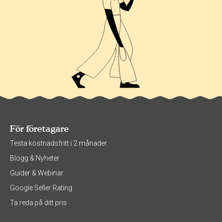
För företagare
Testa kostnadsfritt i 2 månader
Blogg & Nyheter
Guider & Webinar
Google Seller Rating
Ta reda på ditt pris