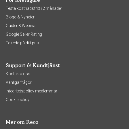
Testa kostnadsfritt i 2 månader
Blogg & Nyheter
Guider & Webinar
Google Seller Rating
Ta reda på ditt pris
Support & Kundtjänst
Kontakta oss
Vanliga frågor
Integritetspolicy medlemmar
Cookiepolicy
Mer om Reco