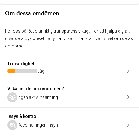
Om dessa omdömen
För oss på Reco är riktig transparens viktigt. För att hjälpa dig att
utvärdera Cykloteket Täby har vi sammanställt vad vi vet om deras
omdömen
Trovärdighet
Låg
Vilka ber de om omdömen?
Ingen aktiv insamling
Insyn & kontroll
Reco har ingen insyn