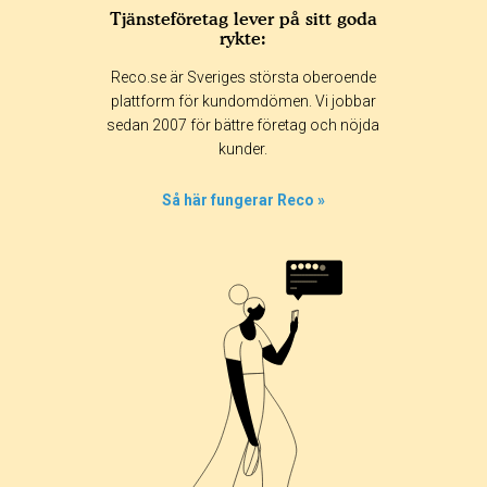
Tjänsteföretag lever på sitt goda
rykte:
Reco.se är Sveriges största oberoende
plattform för kundomdömen. Vi jobbar
sedan 2007 för bättre företag och nöjda
kunder.
Så här fungerar Reco »