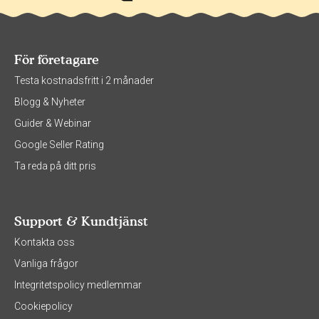
För företagare
Testa kostnadsfritt i 2 månader
Blogg & Nyheter
Guider & Webinar
Google Seller Rating
Ta reda på ditt pris
Support & Kundtjänst
Kontakta oss
Vanliga frågor
Integritetspolicy medlemmar
Cookiepolicy