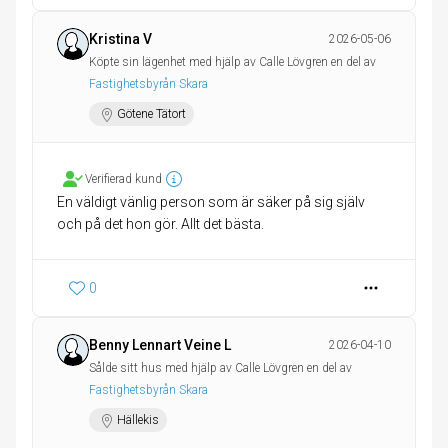
Kristina V
2026-05-06
Köpte sin lägenhet med hjälp av Calle Lövgren en del av
Fastighetsbyrån Skara
Götene Tätort
Verifierad kund
En väldigt vänlig person som är säker på sig själv
och på det hon gör. Allt det bästa.
0
Benny Lennart Veine L
2026-04-10
Sålde sitt hus med hjälp av Calle Lövgren en del av
Fastighetsbyrån Skara
Hällekis