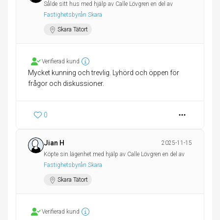
Sålde sitt hus med hjälp av Calle Lövgren en del av
Fastighetsbyrån Skara
Skara Tätort
Verifierad kund
Mycket kunning och trevlig. Lyhörd och öppen för
frågor och diskussioner.
0
Jian H
2025-11-15
Köpte sin lägenhet med hjälp av Calle Lövgren en del av
Fastighetsbyrån Skara
Skara Tätort
Verifierad kund