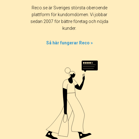
Reco.se är Sveriges största oberoende
plattform för kundomdömen. Vi jobbar
sedan 2007 för bättre företag och nöjda
kunder.
Så här fungerar Reco »