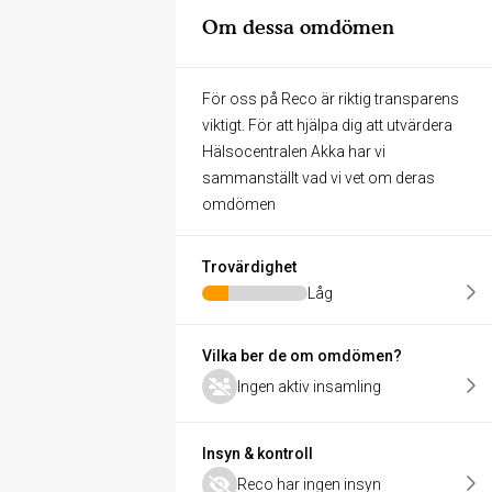
Om dessa omdömen
För oss på Reco är riktig transparens
viktigt. För att hjälpa dig att utvärdera
Hälsocentralen Akka har vi
sammanställt vad vi vet om deras
omdömen
Trovärdighet
Låg
Vilka ber de om omdömen?
Ingen aktiv insamling
Insyn & kontroll
Reco har ingen insyn