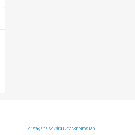
Företagshälsovård i Stockholms län