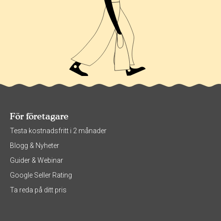
För företagare
Testa kostnadsfritt i 2 månader
Blogg & Nyheter
Guider & Webinar
Google Seller Rating
Ta reda på ditt pris