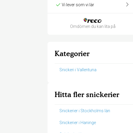
Vi lever som vi lär
Omdömen du kan lita på
Kategorier
Snickeri i Vallentuna
Hitta fler snickerier
Snickerier i Stockholms län
Snickerier i Haninge