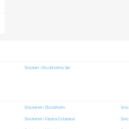
Snickeri i Stockholms län
Snickerier i Stockholm
Snic
Snickerier i Västra Götaland
Snic