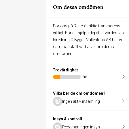
Om dessa omdömen
För oss på Reco är riktig transparens
viktigt. För att hjälpa dig att utvärdera Jp
Inredning O Bygg i Vallentuna AB har vi
sammanställt vad vi vet om deras
omdömen
Trovärdighet
Låg
Vilka ber de om omdömen?
Ingen aktiv insamling
Insyn & kontroll
Reco har ingen insyn