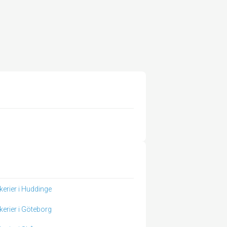
kerier i Huddinge
kerier i Göteborg